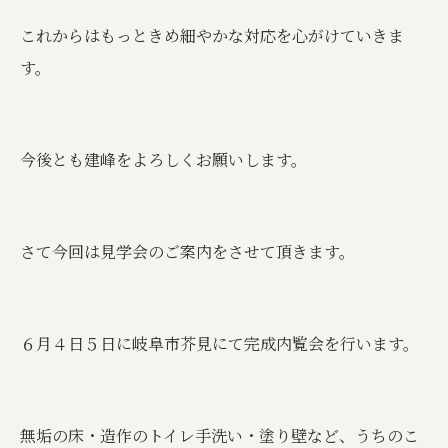
これからはもっときめ細やかな対応を心がけていきま
す。
今後とも建峰をよろしくお願いします。
さて今回は見学会のご案内をさせて頂きます。
６月４日５日に岐阜市芥見にて完成内覧会を行います。
無垢の床・造作のトイレ手洗い・塗り壁など、うちのこ