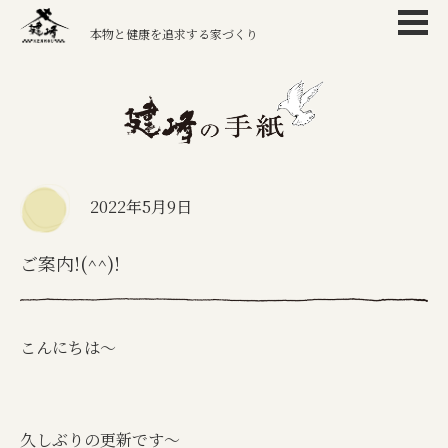
本物と健康を追求する家づくり
2022年5月9日
ご案内!(^^)!
こんにちは～
久しぶりの更新です～