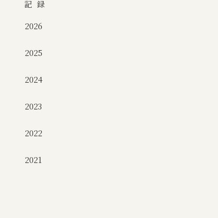
記録
2026
2025
2024
2023
2022
2021