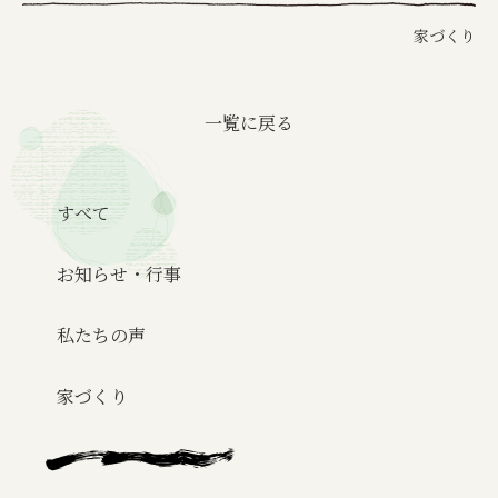
家づくり
一覧に戻る
すべて
お知らせ・行事
私たちの声
家づくり