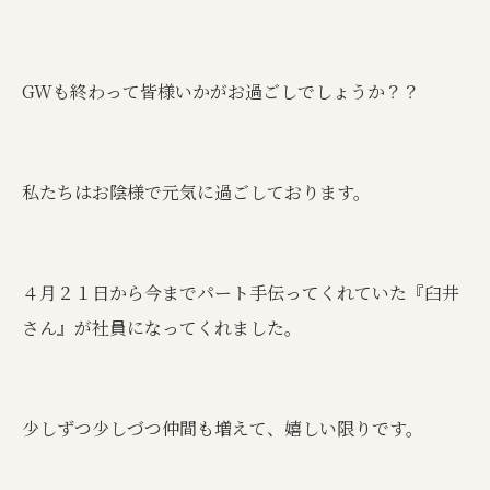
GWも終わって皆様いかがお過ごしでしょうか？？
私たちはお陰様で元気に過ごしております。
４月２１日から今までパート手伝ってくれていた『臼井
さん』が社員になってくれました。
少しずつ少しづつ仲間も増えて、嬉しい限りです。