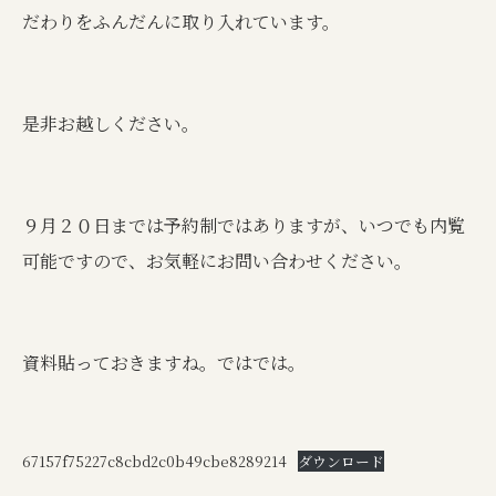
だわりをふんだんに取り入れています。
是非お越しください。
９月２０日までは予約制ではありますが、いつでも内覧
可能ですので、お気軽にお問い合わせください。
資料貼っておきますね。ではでは。
67157f75227c8cbd2c0b49cbe8289214
ダウンロード